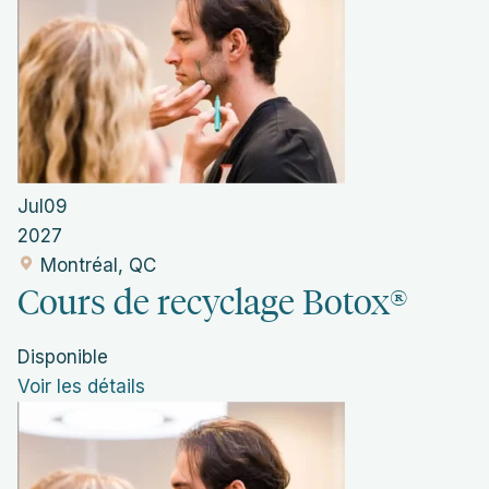
Jul
09
2027
Montréal, QC
Cours de recyclage Botox®
Disponible
Voir les détails