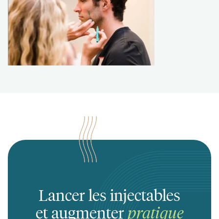
Lancer les injectables
et augmenter
pratique