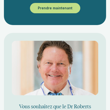
Prendre maintenant
Vous souhaitez que le Dr Roberts