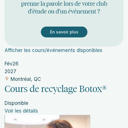
prenne la parole lors de votre club
d'étude ou d'un événement ?
En savoir plus
Afficher les cours/événements disponibles
Fév
26
2027
Montréal, QC
Cours de recyclage Botox®
Disponible
Voir les détails