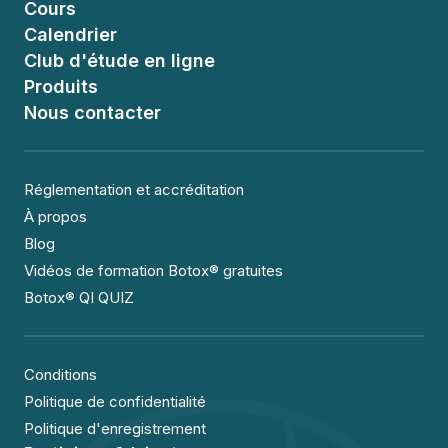
Cours
Calendrier
Club d'étude en ligne
Produits
Nous contacter
Réglementation et accréditation
À propos
Blog
Vidéos de formation Botox® gratuites
Botox® QI QUIZ
Conditions
Politique de confidentialité
Politique d'enregistrement