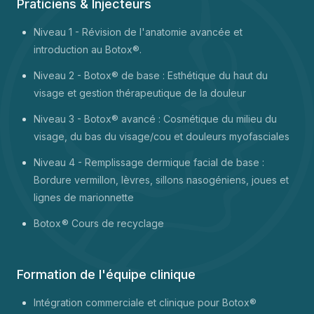
Praticiens & Injecteurs
Niveau 1 -
Révision de l'anatomie avancée et
introduction au Botox®.
Niveau 2 - Botox® de base : Esthétique du haut du
visage et gestion thérapeutique de la douleur
Niveau 3 - Botox® avancé : Cosmétique du milieu du
visage, du bas du visage/cou et douleurs myofasciales
Niveau 4 - Remplissage dermique facial de base :
Bordure vermillon, lèvres, sillons nasogéniens, joues et
lignes de marionnette
Botox
® Cours de recyclage
Formation de l'équipe clinique
Intégration commerciale et clinique pour Botox®