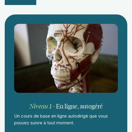
Niveau 1
-
En ligne, autogéré
Un cours de base en ligne autodirigé que vous
pouvez suivre à tout moment.