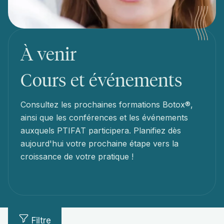
À venir
Cours et événements
Consultez les prochaines formations Botox®,
ainsi que les conférences et les événements
auxquels PTIFAT participera. Planifiez dès
aujourd'hui votre prochaine étape vers la
croissance de votre pratique !
Filtre