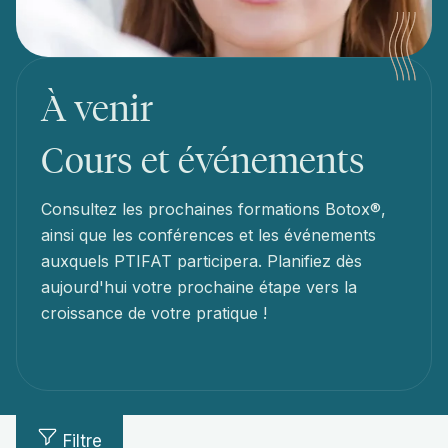
À venir
Cours et événements
Consultez les prochaines formations Botox®,
ainsi que les conférences et les événements
auxquels PTIFAT participera. Planifiez dès
aujourd'hui votre prochaine étape vers la
croissance de votre pratique !
Filtre