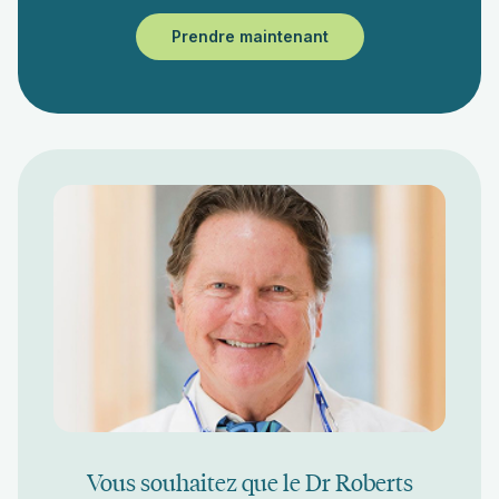
Prendre maintenant
Vous souhaitez que le Dr Roberts