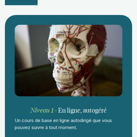
Niveau 1
-
En ligne, autogéré
Un cours de base en ligne autodirigé que vous
pouvez suivre à tout moment.