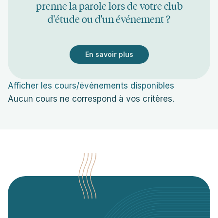
prenne la parole lors de votre club
d'étude ou d'un événement ?
En savoir plus
Afficher les cours/événements disponibles
Aucun cours ne correspond à vos critères.