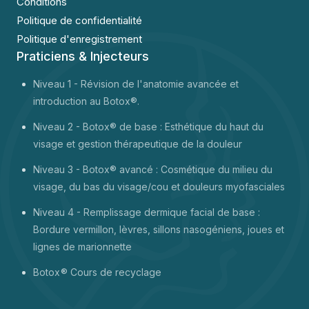
Conditions
Politique de confidentialité
Politique d'enregistrement
Praticiens & Injecteurs
Niveau 1 -
Révision de l'anatomie avancée et
introduction au Botox®.
Niveau 2 - Botox® de base : Esthétique du haut du
visage et gestion thérapeutique de la douleur
Niveau 3 - Botox® avancé : Cosmétique du milieu du
visage, du bas du visage/cou et douleurs myofasciales
Niveau 4 - Remplissage dermique facial de base :
Bordure vermillon, lèvres, sillons nasogéniens, joues et
lignes de marionnette
Botox
® Cours de recyclage