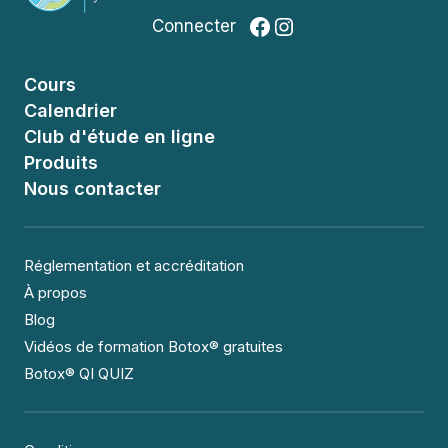
Facebook
Instagram
Connecter
Cours
Calendrier
Club d'étude en ligne
Produits
Nous contacter
Réglementation et accréditation
À propos
Blog
Vidéos de formation Botox® gratuites
Botox® QI QUIZ