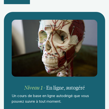
Niveau 1
-
En ligne, autogéré
Un cours de base en ligne autodirigé que vous
pouvez suivre à tout moment.