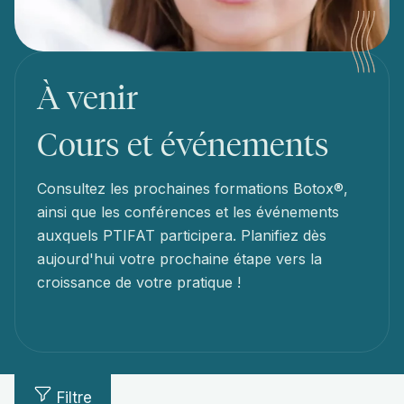
À venir
Cours et événements
Consultez les prochaines formations Botox®,
ainsi que les conférences et les événements
auxquels PTIFAT participera. Planifiez dès
aujourd'hui votre prochaine étape vers la
croissance de votre pratique !
Filtre