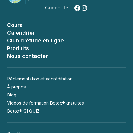
Facebook
Instagram
Connecter
Cours
Calendrier
Club d'étude en ligne
Produits
Nous contacter
Réglementation et accréditation
À propos
Blog
Vidéos de formation Botox® gratuites
Botox® QI QUIZ