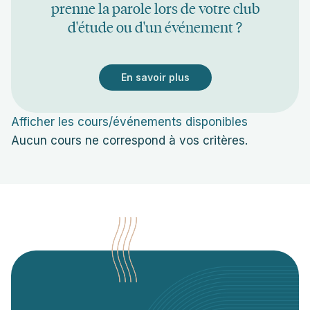
prenne la parole lors de votre club
d'étude ou d'un événement ?
En savoir plus
Afficher les cours/événements disponibles
Aucun cours ne correspond à vos critères.