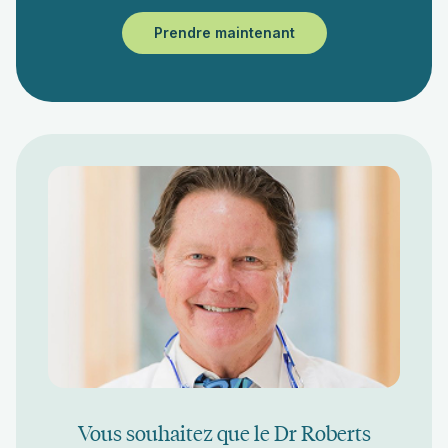
Prendre maintenant
Vous souhaitez que le Dr Roberts