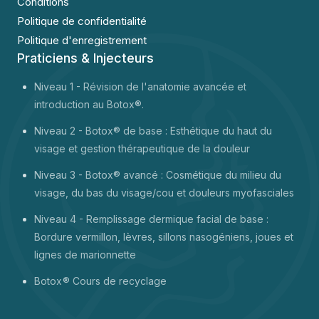
Conditions
Politique de confidentialité
Politique d'enregistrement
Praticiens & Injecteurs
Niveau 1 -
Révision de l'anatomie avancée et
introduction au Botox®.
Niveau 2 - Botox® de base : Esthétique du haut du
visage et gestion thérapeutique de la douleur
Niveau 3 - Botox® avancé : Cosmétique du milieu du
visage, du bas du visage/cou et douleurs myofasciales
Niveau 4 - Remplissage dermique facial de base :
Bordure vermillon, lèvres, sillons nasogéniens, joues et
lignes de marionnette
Botox
® Cours de recyclage