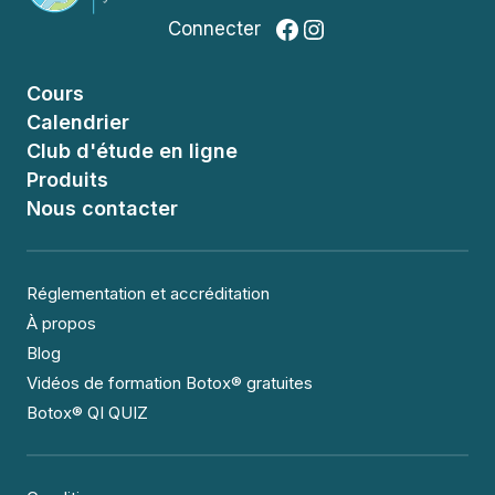
Facebook
Instagram
Connecter
Cours
Calendrier
Club d'étude en ligne
Produits
Nous contacter
Réglementation et accréditation
À propos
Blog
Vidéos de formation Botox® gratuites
Botox® QI QUIZ