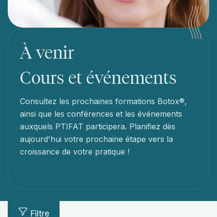
À venir
Cours et événements
Consultez les prochaines formations Botox®,
ainsi que les conférences et les événements
auxquels PTIFAT participera. Planifiez dès
aujourd'hui votre prochaine étape vers la
croissance de votre pratique !
Filtre