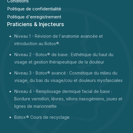
Conditions
Politique de confidentialité
Politique d'enregistrement
Praticiens & Injecteurs
Niveau 1 -
Révision de l'anatomie avancée et
introduction au Botox®.
Niveau 2 - Botox® de base : Esthétique du haut du
visage et gestion thérapeutique de la douleur
Niveau 3 - Botox® avancé : Cosmétique du milieu du
visage, du bas du visage/cou et douleurs myofasciales
Niveau 4 - Remplissage dermique facial de base :
Bordure vermillon, lèvres, sillons nasogéniens, joues et
lignes de marionnette
Botox
® Cours de recyclage