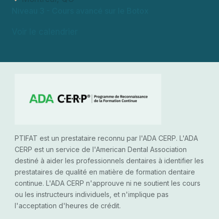
Niveau 3
- Cours avancé sur le Botox
Voir le calendrier
PTIFAT est un prestataire reconnu par l'ADA CERP. L'ADA
CERP est un service de l'American Dental Association
destiné à aider les professionnels dentaires à identifier les
prestataires de qualité en matière de formation dentaire
continue. L'ADA CERP n'approuve ni ne soutient les cours
ou les instructeurs individuels, et n'implique pas
l'acceptation d'heures de crédit.