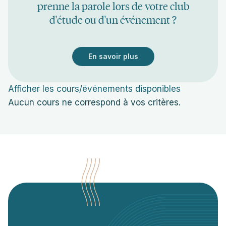
prenne la parole lors de votre club
d'étude ou d'un événement ?
En savoir plus
Afficher les cours/événements disponibles
Aucun cours ne correspond à vos critères.