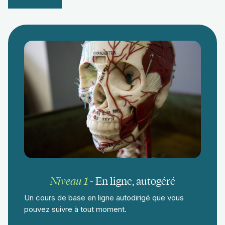
Niveau 1
-
En ligne, autogéré
Un cours de base en ligne autodirigé que vous
pouvez suivre à tout moment.