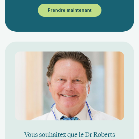
Prendre maintenant
Vous souhaitez que le Dr Roberts