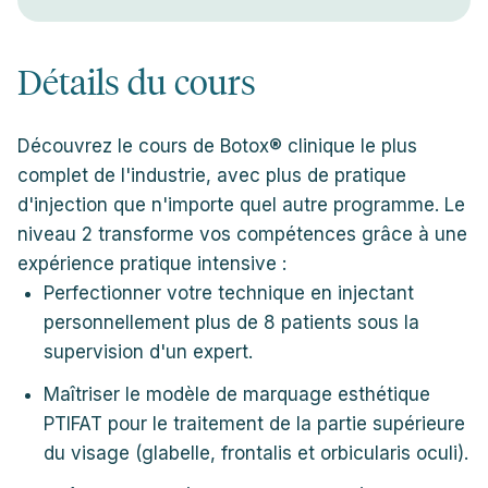
Détails du cours
Découvrez le cours de Botox® clinique le plus
complet de l'industrie, avec plus de pratique
d'injection que n'importe quel autre programme. Le
niveau 2 transforme vos compétences grâce à une
expérience pratique intensive :
Perfectionner votre technique en injectant
personnellement plus de 8 patients sous la
supervision d'un expert.
Maîtriser le modèle de marquage esthétique
PTIFAT pour le traitement de la partie supérieure
du visage (glabelle, frontalis et orbicularis oculi).