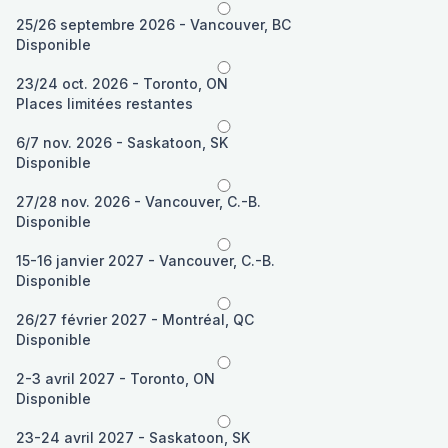
25/26 septembre 2026 - Vancouver, BC
Disponible
23/24 oct. 2026 - Toronto, ON
Places limitées restantes
6/7 nov. 2026 - Saskatoon, SK
Disponible
27/28 nov. 2026 - Vancouver, C.-B.
Disponible
15-16 janvier 2027 - Vancouver, C.-B.
Disponible
26/27 février 2027 - Montréal, QC
Disponible
2-3 avril 2027 - Toronto, ON
Disponible
23-24 avril 2027 - Saskatoon, SK