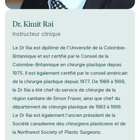
Dr. Kimit Rai
Instructeur clinique
Le Dr Rai est diplômé de l'Université de la Colombie-
Britannique et est certifié par le Conseil de la
Colombie-Britannique en chirurgie plastique depuis
1975. Il est également certifié par le conseil américain
de la chirurgie plastique depuis 1977. De 1989 à 1999,
le Dr Rai a été chef du service de chirurgie de la
région sanitaire de Simon Fraser, ainsi que chef du
département de chirurgie plastique de 1983 à 1999.
Le Dr Rai est également l'ancien président de la
Société canadienne des chirurgiens plasticiens et de
la Northwest Society of Plastic Surgeons.