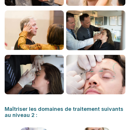
Maîtriser les domaines de traitement suivants
au niveau 2 :