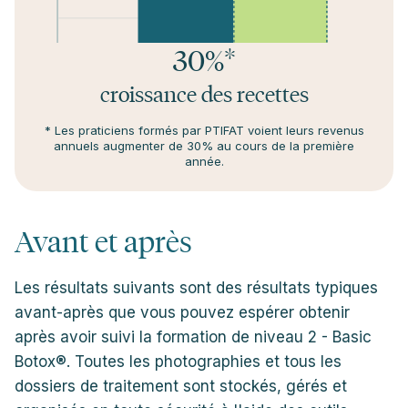
30%*
croissance des recettes
* Les praticiens formés par PTIFAT voient leurs revenus
annuels augmenter de 30% au cours de la première
année.
Avant et après
Les résultats suivants sont des résultats typiques
avant-après que vous pouvez espérer obtenir
après avoir suivi la formation de niveau 2 - Basic
Botox®. Toutes les photographies et tous les
dossiers de traitement sont stockés, gérés et