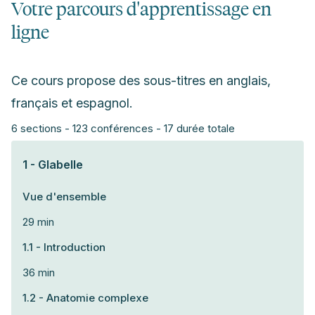
Votre parcours d'apprentissage en
ligne
Ce cours propose des sous-titres en anglais,
français et espagnol.
6 sections - 123 conférences - 17 durée totale
1 - Glabelle
Vue d'ensemble
29 min
1.1 - Introduction
36 min
1.2 - Anatomie complexe