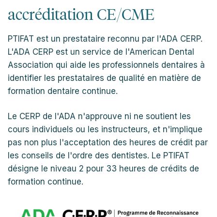
accréditation CE/CME
PTIFAT est un prestataire reconnu par l'ADA CERP.
L'ADA CERP est un service de l'American Dental
Association qui aide les professionnels dentaires à
identifier les prestataires de qualité en matière de
formation dentaire continue.
Le CERP de l'ADA n'approuve ni ne soutient les
cours individuels ou les instructeurs, et n'implique
pas non plus l'acceptation des heures de crédit par
les conseils de l'ordre des dentistes. Le PTIFAT
désigne le niveau 2 pour 33 heures de crédits de
formation continue.