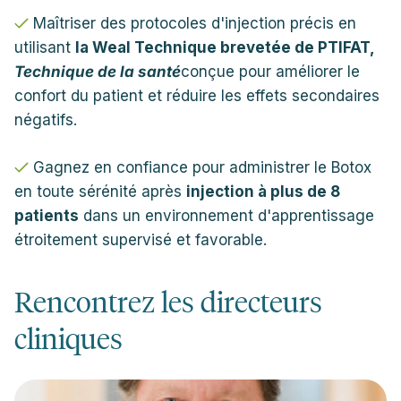
Maîtriser des protocoles d'injection précis en
utilisant
la Weal Technique brevetée de PTIFAT,
Technique de la santé
conçue pour améliorer le
confort du patient et réduire les effets secondaires
négatifs.
Gagnez en confiance pour administrer le Botox
en toute sérénité après
injection à plus de 8
patients
dans un environnement d'apprentissage
étroitement supervisé et favorable.
Rencontrez les directeurs
cliniques