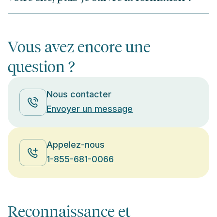
Vous avez encore une
question ?
Nous contacter
Envoyer un message
Appelez-nous
1-855-681-0066
Reconnaissance et