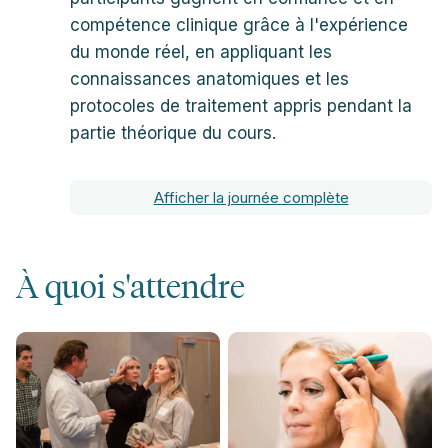
compétence clinique grâce à l'expérience
du monde réel, en appliquant les
connaissances anatomiques et les
protocoles de traitement appris pendant la
partie théorique du cours.
Afficher la journée complète
À quoi s'attendre