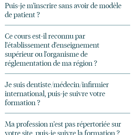
Puis-je m'inscrire sans avoir de modèle
de patient ?
Ce cours est-il reconnu par
l'établissement d'enseignement
supérieur ou l'organisme de
réglementation de ma région ?
Je suis dentiste/médecin/infirmier
international, puis-je suivre votre
formation ?
Ma profession n'est pas répertoriée sur
votre site, puis-je suivre la formation ?