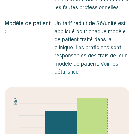
les fautes professionnelles.
Modèle de patient
Un tarif réduit de $6/unité est
:
appliqué pour chaque modèle
de patient traité dans la
clinique. Les praticiens sont
responsables des frais de leur
modèle de patient.
Voir les
détails ici
.