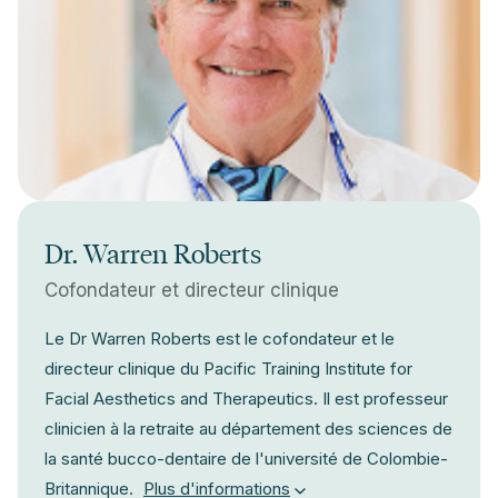
Dr. Warren Roberts
Cofondateur et directeur clinique
Le Dr Warren Roberts est le cofondateur et le
directeur clinique du Pacific Training Institute for
Facial Aesthetics and Therapeutics. Il est professeur
clinicien à la retraite au département des sciences de
la santé bucco-dentaire de l'université de Colombie-
Britannique.
Plus d'informations