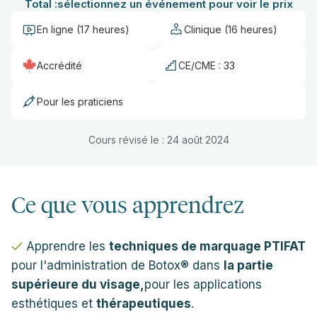
Total :
sélectionnez un événement pour voir le prix
En ligne (17 heures)
Clinique (16 heures)
Accrédité
CE/CME : 33
Pour les praticiens
Cours révisé le : 24 août 2024
Ce que vous apprendrez
Apprendre les
techniques de marquage PTIFAT
pour l'administration de Botox® dans
la partie
supérieure du visage,
pour les applications
esthétiques et
thérapeutiques
.