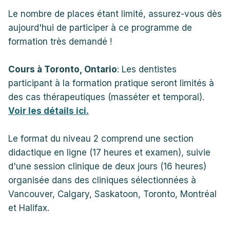
Le nombre de places étant limité, assurez-vous dès
aujourd'hui de participer à ce programme de
formation très demandé !
Cours à Toronto, Ontario
: Les dentistes
participant à la formation pratique seront limités à
des cas thérapeutiques (masséter et temporal).
Voir les détails ici.
Le format du niveau 2 comprend une section
didactique en ligne (17 heures et examen), suivie
d'une session clinique de deux jours (16 heures)
organisée dans des cliniques sélectionnées à
Vancouver, Calgary, Saskatoon, Toronto, Montréal
et Halifax.