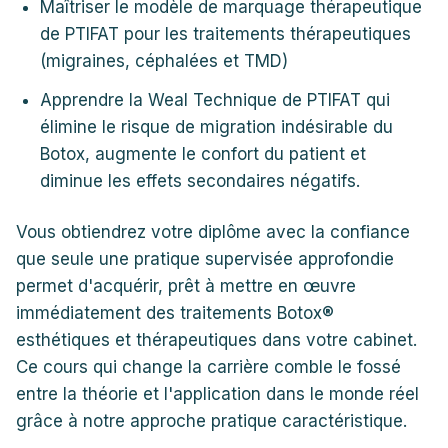
Maîtriser le modèle de marquage thérapeutique
de PTIFAT pour les traitements thérapeutiques
(migraines, céphalées et TMD)
Apprendre la Weal Technique de PTIFAT qui
élimine le risque de migration indésirable du
Botox, augmente le confort du patient et
diminue les effets secondaires négatifs.
Vous obtiendrez votre diplôme avec la confiance
que seule une pratique supervisée approfondie
permet d'acquérir, prêt à mettre en œuvre
immédiatement des traitements Botox®
esthétiques et thérapeutiques dans votre cabinet.
Ce cours qui change la carrière comble le fossé
entre la théorie et l'application dans le monde réel
grâce à notre approche pratique caractéristique.