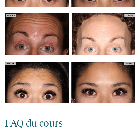
FAQ du cours