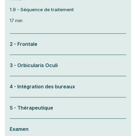
1.9 - Séquence de traitement
17 min
2 - Frontale
3 - Orbicularis Oculi
4 - Intégration des bureaux
5 - Thérapeutique
Examen