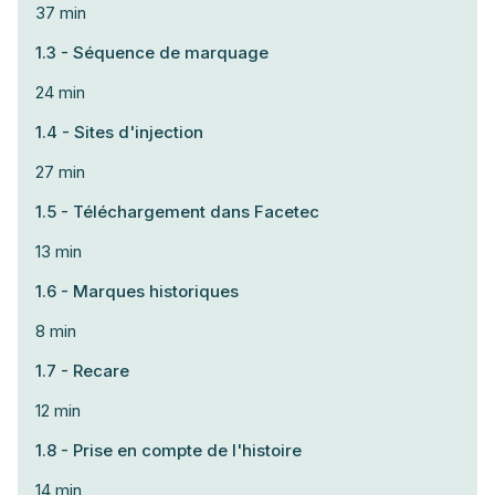
37 min
1.3 - Séquence de marquage
24 min
1.4 - Sites d'injection
27 min
1.5 - Téléchargement dans Facetec
13 min
1.6 - Marques historiques
8 min
1.7 - Recare
12 min
1.8 - Prise en compte de l'histoire
14 min