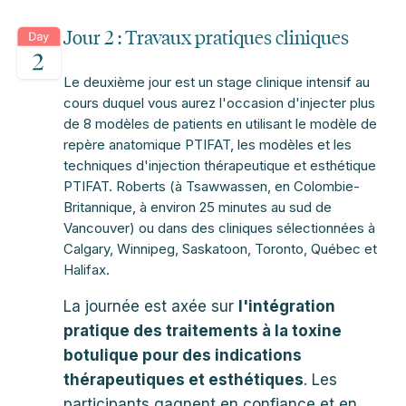
Jour 2 : Travaux pratiques cliniques
Le deuxième jour est un stage clinique intensif au
cours duquel vous aurez l'occasion d'injecter plus
de 8 modèles de patients en utilisant le modèle de
repère anatomique PTIFAT, les modèles et les
techniques d'injection thérapeutique et esthétique
PTIFAT. Roberts (à Tsawwassen, en Colombie-
Britannique, à environ 25 minutes au sud de
Vancouver) ou dans des cliniques sélectionnées à
Calgary, Winnipeg, Saskatoon, Toronto, Québec et
Halifax.
La journée est axée sur
l'intégration
pratique des traitements à la toxine
botulique pour des indications
thérapeutiques et esthétiques
. Les
participants gagnent en confiance et en