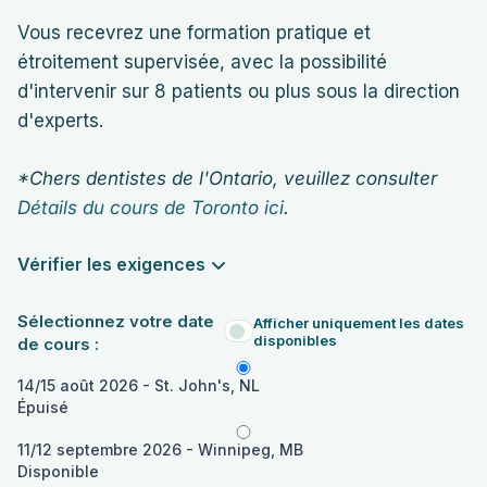
Vous recevrez une formation pratique et
étroitement supervisée, avec la possibilité
d'intervenir sur 8 patients ou plus sous la direction
d'experts.
*Chers dentistes de l'Ontario, veuillez consulter
Détails du cours de Toronto ici
.
Vérifier les exigences
Sélectionnez votre date
Afficher uniquement les dates
disponibles
de cours :
14/15 août 2026 - St. John's, NL
Épuisé
11/12 septembre 2026 - Winnipeg, MB
Disponible