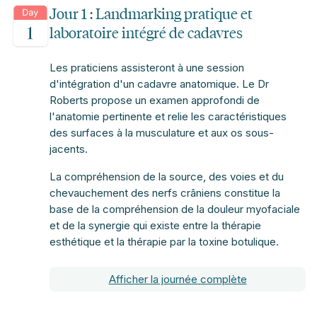
Jour 1 : Landmarking pratique et
laboratoire intégré de cadavres
Les praticiens assisteront à une session
d'intégration d'un cadavre anatomique. Le Dr
Roberts propose un examen approfondi de
l'anatomie pertinente et relie les caractéristiques
des surfaces à la musculature et aux os sous-
jacents.
La compréhension de la source, des voies et du
chevauchement des nerfs crâniens constitue la
base de la compréhension de la douleur myofaciale
et de la synergie qui existe entre la thérapie
esthétique et la thérapie par la toxine botulique.
Afficher la journée complète