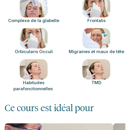
Complexe de la glabelle
Frontalis
Orbicularis Occuli
Migraines et maux de tête
Habitudes
TMD
parafonctionnelles
Ce cours est idéal pour