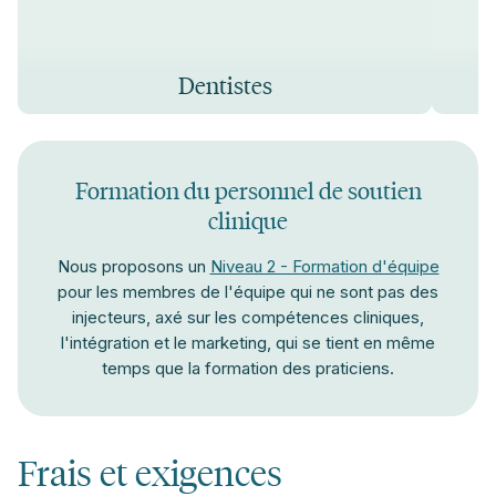
Dentistes
Formation du personnel de soutien
clinique
Nous proposons un
Niveau 2 - Formation d'équipe
pour les membres de l'équipe qui ne sont pas des
injecteurs, axé sur les compétences cliniques,
l'intégration et le marketing, qui se tient en même
temps que la formation des praticiens.
Frais et exigences