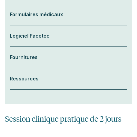
Formulaires médicaux
Logiciel Facetec
Fournitures
Ressources
Session clinique pratique de 2 jours