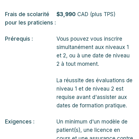
Frais de scolarité
$3,990
CAD (plus TPS)
pour les praticiens :
Prérequis :
Vous pouvez vous inscrire
simultanément aux niveaux 1
et 2, ou à une date de niveau
2 à tout moment.
La réussite des évaluations de
niveau 1 et de niveau 2 est
requise avant d'assister aux
dates de formation pratique.
Exigences :
Un minimum d'un modèle de
patient(s), une licence en
cours et une assurance contre