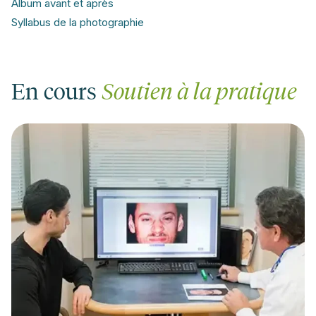
Album avant et après
Syllabus de la photographie
En cours
Soutien à la pratique