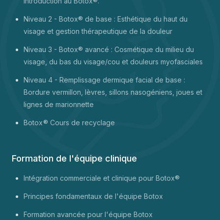
introduction au Botox®.
Niveau 2 - Botox® de base : Esthétique du haut du
visage et gestion thérapeutique de la douleur
Niveau 3 - Botox® avancé : Cosmétique du milieu du
visage, du bas du visage/cou et douleurs myofasciales
Niveau 4 - Remplissage dermique facial de base :
Bordure vermillon, lèvres, sillons nasogéniens, joues et
lignes de marionnette
Botox
® Cours de recyclage
Formation de l'équipe clinique
Intégration commerciale et clinique pour Botox®
Principes fondamentaux de l'équipe Botox
Formation avancée pour l'équipe Botox