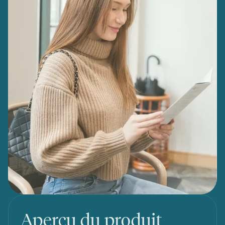
Aperçu du produit