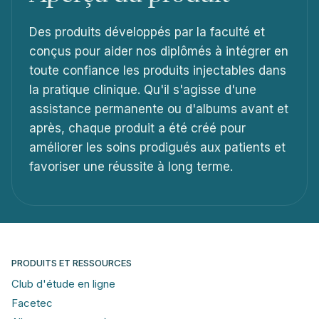
Des produits développés par la faculté et
conçus pour aider nos diplômés à intégrer en
toute confiance les produits injectables dans
la pratique clinique. Qu'il s'agisse d'une
assistance permanente ou d'albums avant et
après, chaque produit a été créé pour
améliorer les soins prodigués aux patients et
favoriser une réussite à long terme.
PRODUITS ET RESSOURCES
Club d'étude en ligne
Facetec