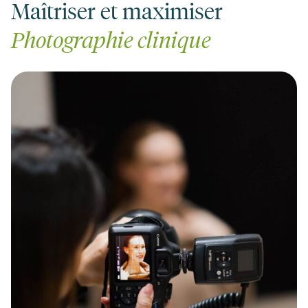
Maîtriser et maximiser
Photographie clinique