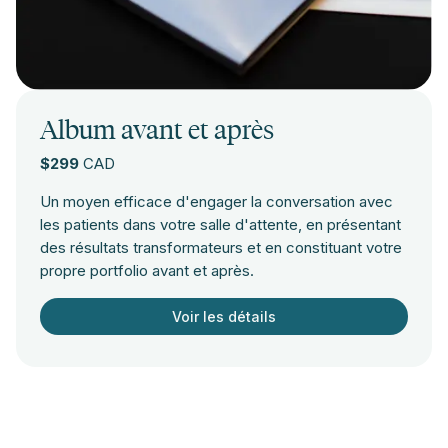
Album avant et après
$299
CAD
Un moyen efficace d'engager la conversation avec
les patients dans votre salle d'attente, en présentant
des résultats transformateurs et en constituant votre
propre portfolio avant et après.
Voir les détails