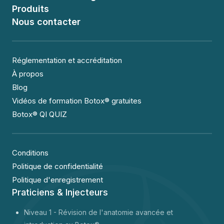
Produits
Nous contacter
Réglementation et accréditation
À propos
Blog
Vidéos de formation Botox® gratuites
Botox® QI QUIZ
Conditions
Politique de confidentialité
Politique d'enregistrement
Praticiens & Injecteurs
Niveau 1 -
Révision de l'anatomie avancée et