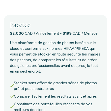
Facetec
$2,030
CAD / Annuellement -
$199
CAD / Mensuel
Une plateforme de gestion de photos basée sur le
cloud et conforme aux normes HIPAA/PIPEDA qui
vous permet de stocker en toute sécurité les images
des patients, de comparer les résultats et de créer
des galeries professionnelles avant et après, le tout
en un seul endroit.
Stocker sans effort de grandes séries de photos
pré et post-opératoires
Comparer facilement les résultats avant et après
Constituez des portefeuilles étonnants de vos
meilleurs dossiers