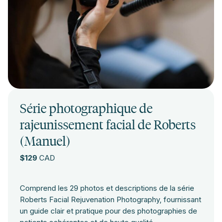
Série photographique de
rajeunissement facial de Roberts
(Manuel)
$129
CAD
Comprend les 29 photos et descriptions de la série
Roberts Facial Rejuvenation Photography, fournissant
un guide clair et pratique pour des photographies de