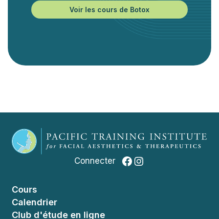
Voir les cours de Botox
Facebook
Instagram
Connecter
Cours
Calendrier
Club d'étude en ligne