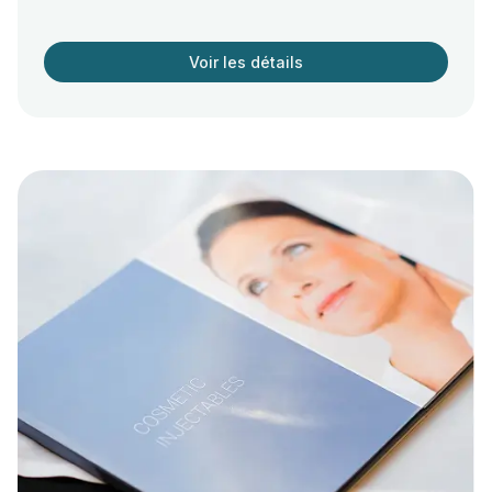
Voir les détails