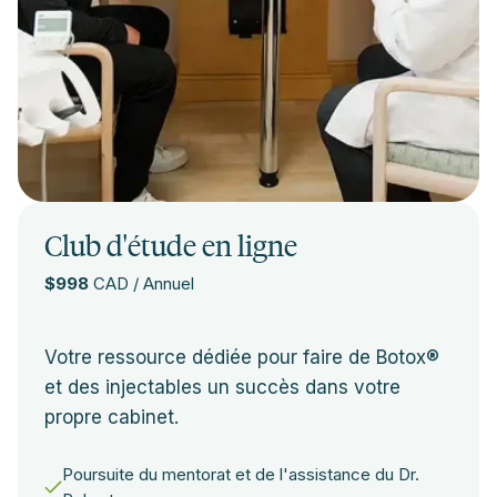
Club d'étude en ligne
$998
CAD / Annuel
Votre ressource dédiée pour faire de Botox®
et des injectables un succès dans votre
propre cabinet.
Poursuite du mentorat et de l'assistance du Dr.