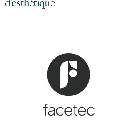
d'esthétique