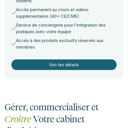
Roberts
Accès permanent au cours et vidéos
supplémentaires (40+ CE/CME)
Service de conciergerie pour l'intégration des
pratiques avec votre équipe
Accès à des produits exclusifs réservés aux
membres
Voir les détails
Gérer, commercialiser et
Croître
Votre cabinet