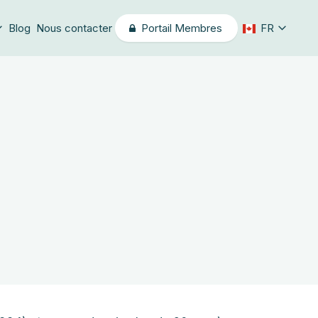
Blog
Nous contacter
Portail Membres
FR