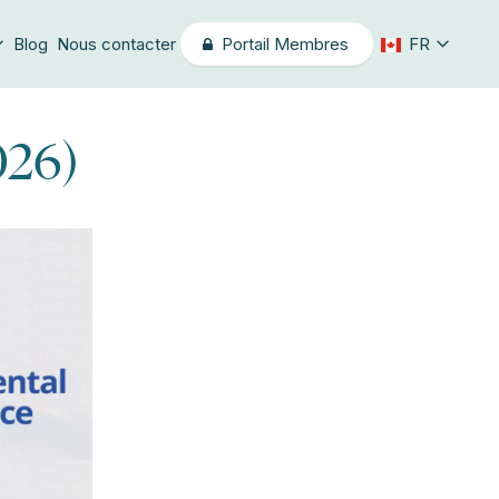
Blog
Nous contacter
Portail Membres
FR
026)