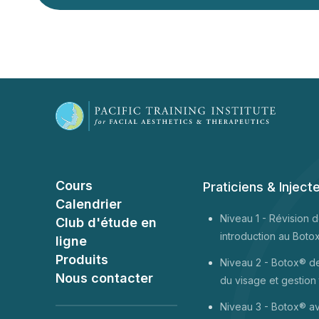
Cours
Praticiens & Inject
Calendrier
Niveau 1 -
Révision d
Club d'étude en
introduction au Boto
ligne
Produits
Niveau 2 - Botox® de
Nous contacter
du visage et gestion
Niveau 3 - Botox® av