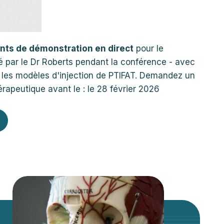
ents de démonstration en direct
pour le
é par le Dr Roberts pendant la conférence - avec
les modèles d'injection de PTIFAT. Demandez un
rapeutique avant le : le 28 février 2026