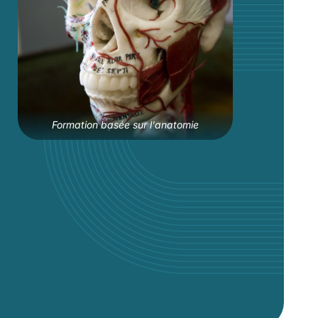
Formation basée sur l'anatomie