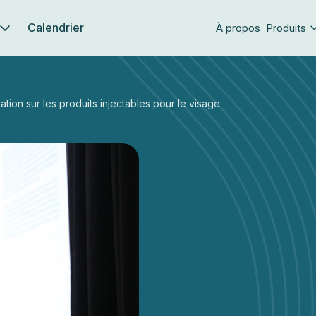
Calendrier
À propos
Produits
tion sur les produits injectables pour le visage