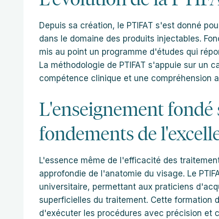
Depuis sa création, le PTIFAT s'est donné pou
dans le domaine des produits injectables. Fond
mis au point un programme d'études qui répond
La méthodologie de PTIFAT s'appuie sur un ca
compétence clinique et une compréhension appr
L'enseignement fondé s
fondements de l'excell
L'essence même de l'efficacité des traitemen
approfondie de l'anatomie du visage. Le PTIF
universitaire, permettant aux praticiens d'a
superficielles du traitement. Cette formation d
d'exécuter les procédures avec précision et co