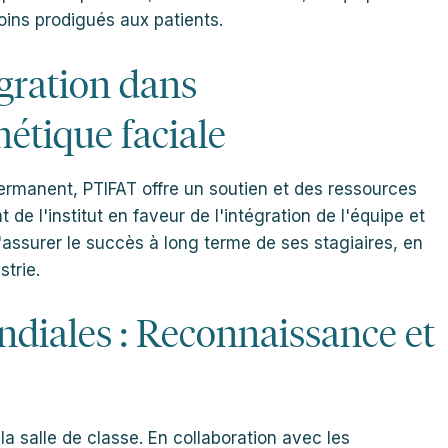
oins prodigués aux patients.
égration dans
hétique faciale
rmanent, PTIFAT offre un soutien et des ressources
e l'institut en faveur de l'intégration de l'équipe et
assurer le succès à long terme de ses stagiaires, en
strie.
ndiales : Reconnaissance et
la salle de classe. En collaboration avec les