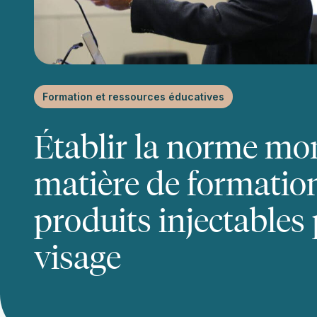
Formation et ressources éducatives
Établir la norme mo
matière de formation
produits injectables 
visage