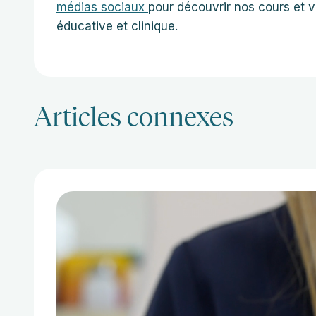
médias sociaux
pour découvrir nos cours et 
éducative et clinique.
Articles connexes