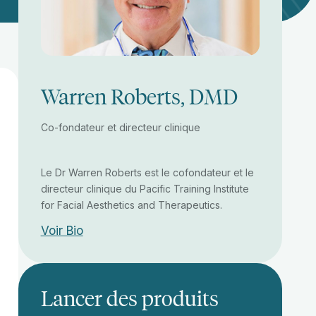
Warren Roberts, DMD
Co-fondateur et directeur clinique
Le Dr Warren Roberts est le cofondateur et le
directeur clinique du Pacific Training Institute
for Facial Aesthetics and Therapeutics.
Voir Bio
Lancer des produits