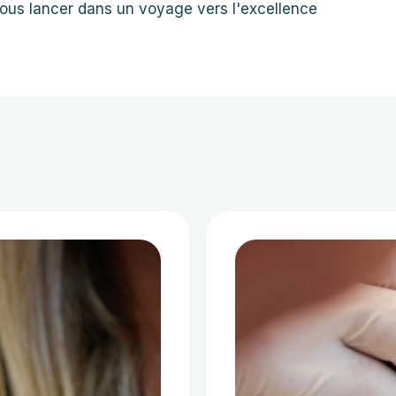
vous lancer dans un voyage vers l'excellence