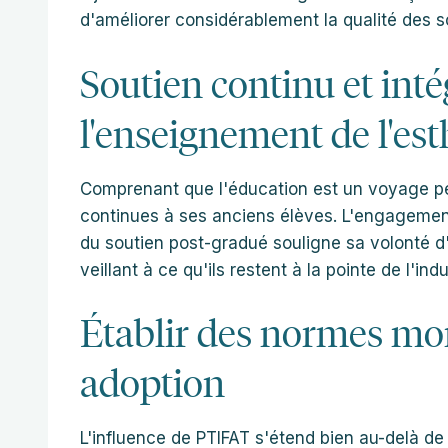
d'améliorer considérablement la qualité des s
Soutien continu et int
l'enseignement de l'est
Comprenant que l'éducation est un voyage pe
continues à ses anciens élèves. L'engagement d
du soutien post-gradué souligne sa volonté d'
veillant à ce qu'ils restent à la pointe de l'indu
Établir des normes mo
adoption
L'influence de PTIFAT s'étend bien au-delà de 