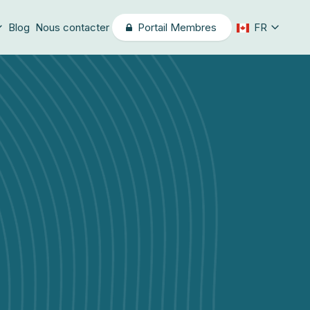
Blog
Nous contacter
Portail Membres
FR