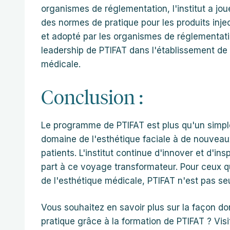
organismes de réglementation, l'institut a jou
des normes de pratique pour les produits inje
et adopté par les organismes de réglementati
leadership de PTIFAT dans l'établissement de
médicale.
Conclusion :
Le programme de PTIFAT est plus qu'un simple
domaine de l'esthétique faciale à de nouvea
patients. L'institut continue d'innover et d'ins
part à ce voyage transformateur. Pour ceux q
de l'esthétique médicale, PTIFAT n'est pas se
Vous souhaitez en savoir plus sur la façon d
pratique grâce à la formation de PTIFAT ? Visi