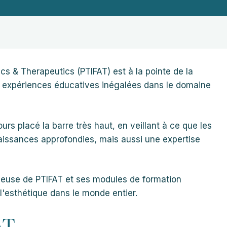
tics & Therapeutics (PTIFAT) est à la pointe de la
s expériences éducatives inégalées dans le domaine
urs placé la barre très haut, en veillant à ce que les
aissances approfondies, mais aussi une expertise
euse de PTIFAT et ses modules de formation
 l'esthétique dans le monde entier.
AT