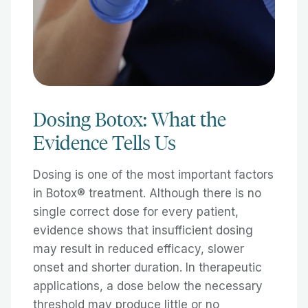
Dosing Botox: What the
Evidence Tells Us
Dosing is one of the most important factors
in Botox® treatment. Although there is no
single correct dose for every patient,
evidence shows that insufficient dosing
may result in reduced efficacy, slower
onset and shorter duration. In therapeutic
applications, a dose below the necessary
threshold may produce little or no