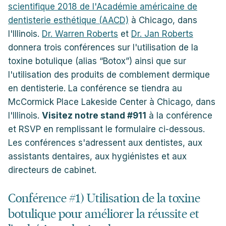
scientifique 2018 de l'Académie américaine de
dentisterie esthétique (AACD)
à Chicago, dans
l'Illinois.
Dr. Warren Roberts
et
Dr. Jan Roberts
donnera trois conférences sur l'utilisation de la
toxine botulique (alias “Botox”) ainsi que sur
l'utilisation des produits de comblement dermique
en dentisterie. La conférence se tiendra au
McCormick Place Lakeside Center à Chicago, dans
l'Illinois.
Visitez notre stand #911
à la conférence
et RSVP en remplissant le formulaire ci-dessous.
Les conférences s'adressent aux dentistes, aux
assistants dentaires, aux hygiénistes et aux
directeurs de cabinet.
Conférence #1) Utilisation de la toxine
botulique pour améliorer la réussite et