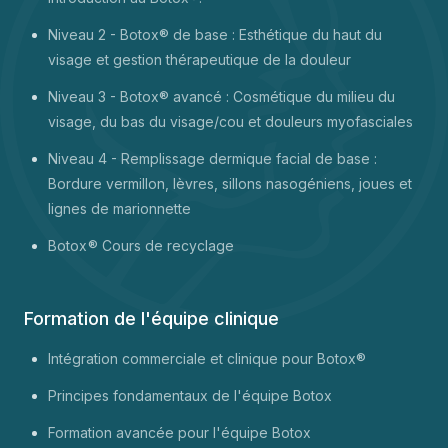
Niveau 2 - Botox® de base : Esthétique du haut du
visage et gestion thérapeutique de la douleur
Niveau 3 - Botox® avancé : Cosmétique du milieu du
visage, du bas du visage/cou et douleurs myofasciales
Niveau 4 - Remplissage dermique facial de base :
Bordure vermillon, lèvres, sillons nasogéniens, joues et
lignes de marionnette
Botox
® Cours de recyclage
Formation de l'équipe clinique
Intégration commerciale et clinique pour Botox®
Principes fondamentaux de l'équipe Botox
Formation avancée pour l'équipe Botox