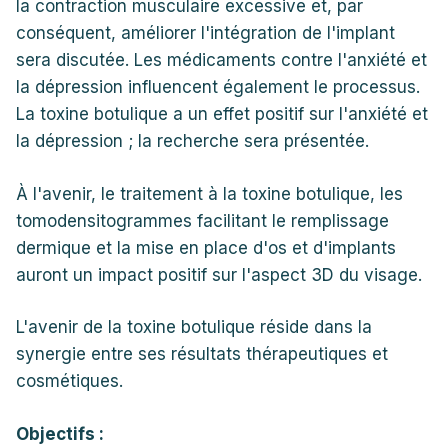
la contraction musculaire excessive et, par
conséquent, améliorer l'intégration de l'implant
sera discutée. Les médicaments contre l'anxiété et
la dépression influencent également le processus.
La toxine botulique a un effet positif sur l'anxiété et
la dépression ; la recherche sera présentée.
À l'avenir, le traitement à la toxine botulique, les
tomodensitogrammes facilitant le remplissage
dermique et la mise en place d'os et d'implants
auront un impact positif sur l'aspect 3D du visage.
L'avenir de la toxine botulique réside dans la
synergie entre ses résultats thérapeutiques et
cosmétiques.
Objectifs :