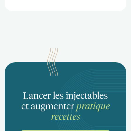
Lancer les injectables
et augmenter
pratique
recettes