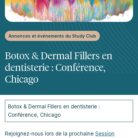
Annonces et événements du Study Club
Botox & Dermal Fillers en
dentisterie : Conférence,
Chicago
Botox & Dermal Fillers en dentisterie :
Conférence, Chicago
Rejoignez-nous lors de la prochaine
Session