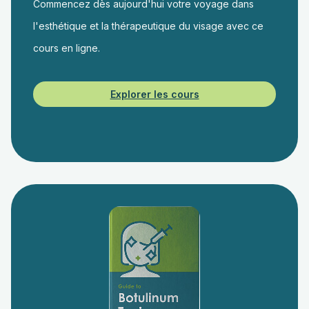
Commencez dès aujourd'hui votre voyage dans
l'esthétique et la thérapeutique du visage avec ce
cours en ligne.
Explorer les cours