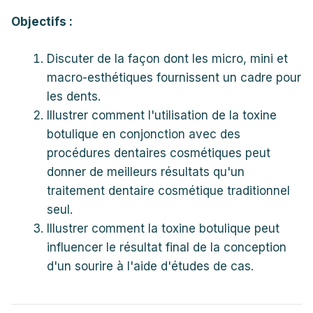
Objectifs :
Discuter de la façon dont les micro, mini et
macro-esthétiques fournissent un cadre pour
les dents.
Illustrer comment l'utilisation de la toxine
botulique en conjonction avec des
procédures dentaires cosmétiques peut
donner de meilleurs résultats qu'un
traitement dentaire cosmétique traditionnel
seul.
Illustrer comment la toxine botulique peut
influencer le résultat final de la conception
d'un sourire à l'aide d'études de cas.