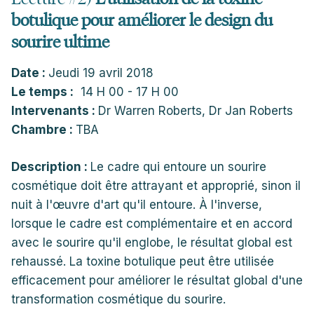
botulique pour améliorer le design du
sourire ultime
Date :
Jeudi 19 avril 2018
Le temps :
14 H 00 - 17 H 00
Intervenants :
Dr Warren Roberts, Dr Jan Roberts
Chambre :
TBA
Description :
Le cadre qui entoure un sourire
cosmétique doit être attrayant et approprié, sinon il
nuit à l'œuvre d'art qu'il entoure. À l'inverse,
lorsque le cadre est complémentaire et en accord
avec le sourire qu'il englobe, le résultat global est
rehaussé. La toxine botulique peut être utilisée
efficacement pour améliorer le résultat global d'une
transformation cosmétique du sourire.