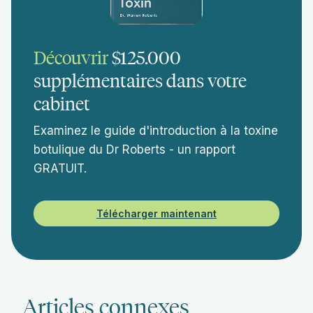
Découvrir
$125.000
supplémentaires dans votre
cabinet
Examinez le guide d'introduction à la toxine
botulique du Dr Roberts - un rapport
GRATUIT.
Télécharger maintenant
Articles connexes