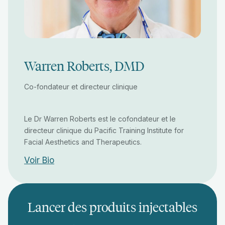
Warren Roberts, DMD
Co-fondateur et directeur clinique
Le Dr Warren Roberts est le cofondateur et le
directeur clinique du Pacific Training Institute for
Facial Aesthetics and Therapeutics.
Voir Bio
Lancer des produits injectables