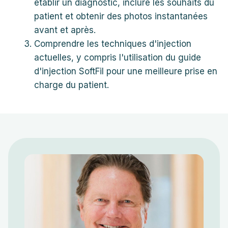
établir un diagnostic, inclure les souhaits du
patient et obtenir des photos instantanées
avant et après.
Comprendre les techniques d'injection
actuelles, y compris l'utilisation du guide
d'injection SoftFil pour une meilleure prise en
charge du patient.