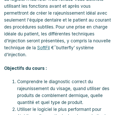
utilisant les fonctions avant et après vous
permettront de créer le rajeunissement idéal avec
seulement l'équipe dentaire et le patient au courant
des procédures subtiles. Pour une prise en charge
idéale du patient, les différentes techniques
d'injection seront présentées, y compris la nouvelle
technique de la
SoftFil
€˜butterfly’ système
d'injection.
Objectifs du cours :
Comprendre le diagnostic correct du
rajeunissement du visage, quand utiliser des
produits de comblement dermique, quelle
quantité et quel type de produit.
Utiliser le logiciel le plus performant pour