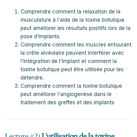
Comprendre comment la relaxation de la
musculature à l'aide de la toxine botulique
peut améliorer les résultats positifs lors de la
pose d'implants.
Comprendre comment les muscles entourant
la crête alvéolaire peuvent interférer avec
l'intégration de l'implant et comment la
toxine botulique peut être utilisée pour les
détendre.
Comprendre comment la toxine botulique
peut améliorer l'angiogenèse dans le
traitement des greffes et des implants
Lecture #2)
L'utilisation de la toxine