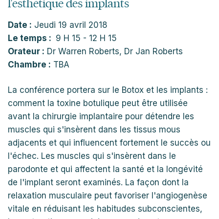
l'esthétique des implants
Date :
Jeudi 19 avril 2018
Le temps :
9 H 15 - 12 H 15
Orateur :
Dr Warren Roberts, Dr Jan Roberts
Chambre :
TBA
La conférence portera sur le Botox et les implants :
comment la toxine botulique peut être utilisée
avant la chirurgie implantaire pour détendre les
muscles qui s'insèrent dans les tissus mous
adjacents et qui influencent fortement le succès ou
l'échec. Les muscles qui s'insèrent dans le
parodonte et qui affectent la santé et la longévité
de l'implant seront examinés. La façon dont la
relaxation musculaire peut favoriser l'angiogenèse
vitale en réduisant les habitudes subconscientes,