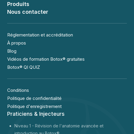
Produits
Nous contacter
Réglementation et accréditation
À propos
Blog
Vidéos de formation Botox® gratuites
Botox® QI QUIZ
Conditions
Politique de confidentialité
Politique d'enregistrement
Praticiens & Injecteurs
Niveau 1 -
Révision de l'anatomie avancée et
introduction au Botox®.