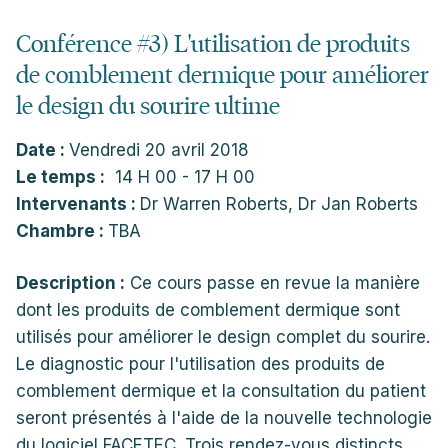
Conférence #3) L'utilisation de produits
de comblement dermique pour améliorer
le design du sourire ultime
Date :
Vendredi 20 avril 2018
Le temps :
14 H 00 - 17 H 00
Intervenants :
Dr Warren Roberts, Dr Jan Roberts
Chambre :
TBA
Description :
Ce cours passe en revue la manière
dont les produits de comblement dermique sont
utilisés pour améliorer le design complet du sourire.
Le diagnostic pour l'utilisation des produits de
comblement dermique et la consultation du patient
seront présentés à l'aide de la nouvelle technologie
du logiciel FACETEC. Trois rendez-vous distincts