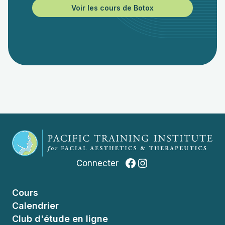
Voir les cours de Botox
Facebook
Instagram
Connecter
Cours
Calendrier
Club d'étude en ligne