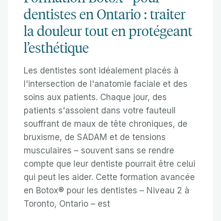
dentistes en Ontario : traiter
la douleur tout en protégeant
l’esthétique
Les dentistes sont idéalement placés à
l'intersection de l'anatomie faciale et des
soins aux patients. Chaque jour, des
patients s'assoient dans votre fauteuil
souffrant de maux de tête chroniques, de
bruxisme, de SADAM et de tensions
musculaires – souvent sans se rendre
compte que leur dentiste pourrait être celui
qui peut les aider. Cette formation avancée
en Botox® pour les dentistes – Niveau 2 à
Toronto, Ontario – est