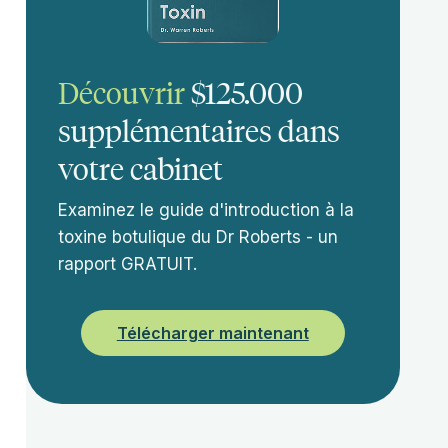
Découvrir
$125.000
supplémentaires dans
votre cabinet
Examinez le guide d'introduction à la
toxine botulique du Dr Roberts - un
rapport GRATUIT.
Télécharger maintenant