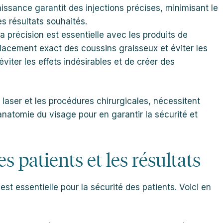
issance garantit des injections précises, minimisant le
es résultats souhaités.
La précision est essentielle avec les produits de
acement exact des coussins graisseux et éviter les
viter les effets indésirables et de créer des
laser et les procédures chirurgicales, nécessitent
natomie du visage pour en garantir la sécurité et
s patients et les résultats
t essentielle pour la sécurité des patients. Voici en