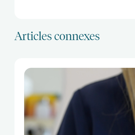
Articles connexes