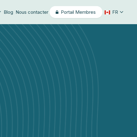
Blog
Nous contacter
Portail Membres
FR