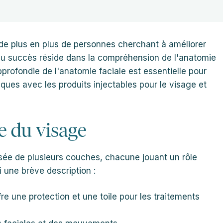
, de plus en plus de personnes cherchant à améliorer
du succès réside dans la compréhension de l'anatomie
profondie de l'anatomie faciale est essentielle pour
tiques avec les produits injectables pour le visage et
 du visage
ée de plusieurs couches, chacune jouant un rôle
 une brève description :
fre une protection et une toile pour les traitements