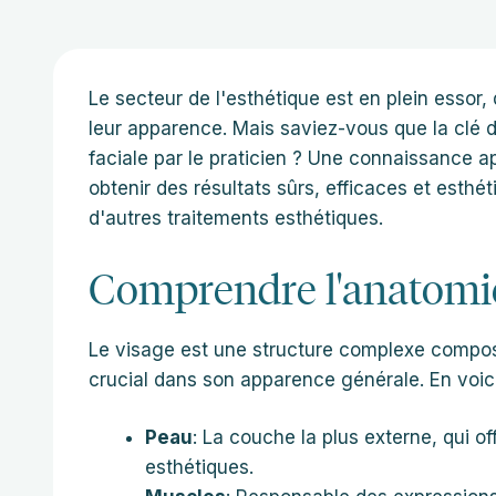
Le secteur de l'esthétique est en plein essor
leur apparence. Mais saviez-vous que la clé 
faciale par le praticien ? Une connaissance ap
obtenir des résultats sûrs, efficaces et esthé
d'autres traitements esthétiques.
Comprendre l'anatomie
Le visage est une structure complexe compos
crucial dans son apparence générale. En voici
Peau
: La couche la plus externe, qui of
esthétiques.