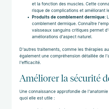
et la fonction des muscles. Cette conna
risque de complications et améliorant l
Produits de comblement dermique
: 
comblement dermique. Connaître l'empl
vaisseaux sanguins critiques permet d'é
améliorations d'aspect naturel.
D'autres traitements, comme les thérapies au 
également une compréhension détaillée de l'a
l'efficacité.
Améliorer la sécurité de
Une connaissance approfondie de l'anatomie es
quoi elle est utile :