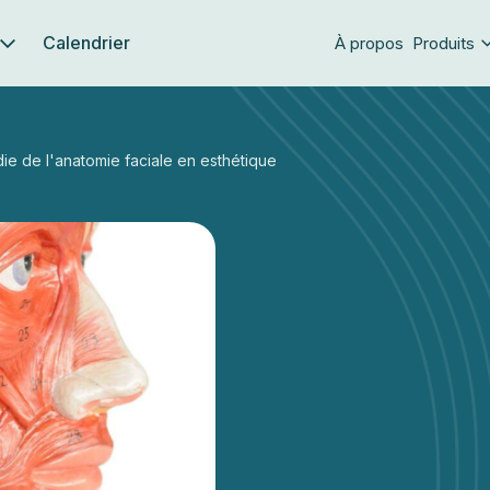
Calendrier
À propos
Produits
e de l'anatomie faciale en esthétique