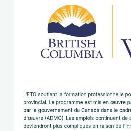
L'ETG soutient la formation professionnelle p
provincial. Le programme est mis en œuvre pa
par le gouvernement du Canada dans le cadre
d'œuvre (ADMO). Les emplois continuent de c
deviendront plus compliqués en raison de l'