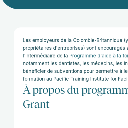
Les employeurs de la Colombie-Britannique (y
propriétaires d'entreprises) sont encouragés
l'intermédiaire de la
Programme d'aide à la f
notamment les dentistes, les médecins, les in
bénéficier de subventions pour permettre à le
formation au Pacific Training Institute for Fac
À propos du programm
Grant