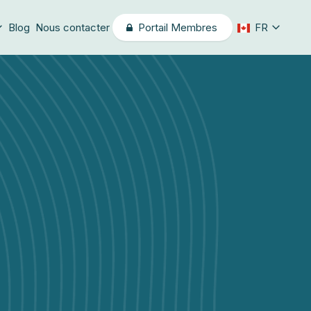
Blog
Nous contacter
Portail Membres
FR