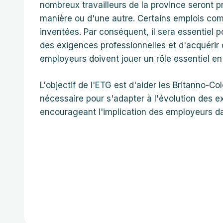
nombreux travailleurs de la province seront 
manière ou d'une autre. Certains emplois com
inventées. Par conséquent, il sera essentiel p
des exigences professionnelles et d'acquérir
employeurs doivent jouer un rôle essentiel en of
L'objectif de l'ETG est d'aider les Britanno-C
nécessaire pour s'adapter à l'évolution des e
encourageant l'implication des employeurs d