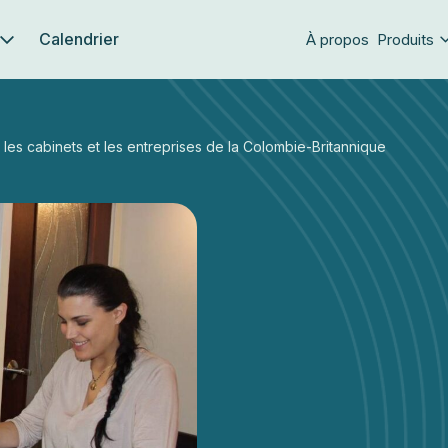
Calendrier
À propos
Produits
 les cabinets et les entreprises de la Colombie-Britannique