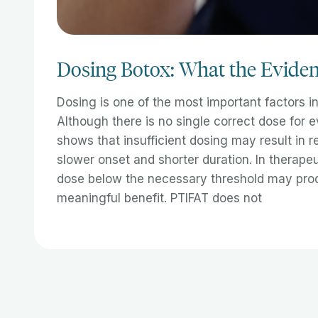
Dosing Botox: What the Eviden
Dosing is one of the most important factors i
Although there is no single correct dose for 
shows that insufficient dosing may result in r
slower onset and shorter duration. In therapeu
dose below the necessary threshold may produ
meaningful benefit. PTIFAT does not