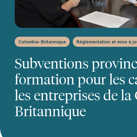
, 
Colombie-Britannique
Réglementation et mise à jou
Subventions provinci
formation pour les c
les entreprises de l
Britannique