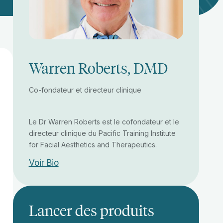
Warren Roberts, DMD
Co-fondateur et directeur clinique
Le Dr Warren Roberts est le cofondateur et le
directeur clinique du Pacific Training Institute
for Facial Aesthetics and Therapeutics.
Voir Bio
Lancer des produits