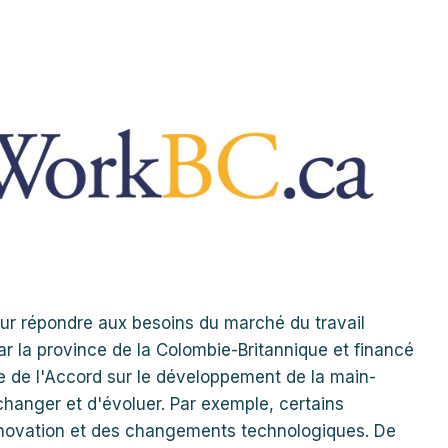
our répondre aux besoins du marché du travail
r la province de la Colombie-Britannique et financé
 de l'Accord sur le développement de la main-
hanger et d'évoluer. Par exemple, certains
innovation et des changements technologiques. De