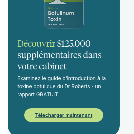
Découvrir
$125.000
supplémentaires dans
votre cabinet
Examinez le guide d'introduction à la
toxine botulique du Dr Roberts - un
rapport GRATUIT.
Télécharger maintenant