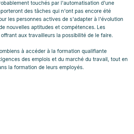
probablement touchés par l'automatisation d'une
porteront des tâches qui n'ont pas encore été
our les personnes actives de s'adapter à l'évolution
 de nouvelles aptitudes et compétences. Les
frant aux travailleurs la possibilité de le faire.
olombiens à accéder à la formation qualifiante
xigences des emplois et du marché du travail, tout en
ans la formation de leurs employés.