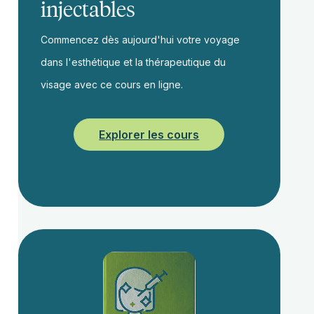
injectables
Commencez dès aujourd'hui votre voyage
dans l'esthétique et la thérapeutique du
visage avec ce cours en ligne.
Explorer les cours