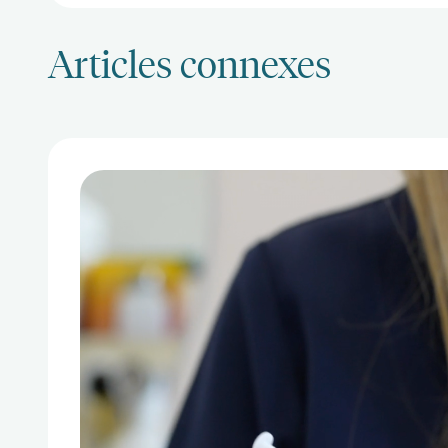
Articles connexes