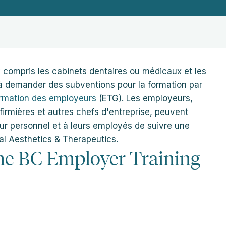
 compris les cabinets dentaires ou médicaux et les
 à demander des subventions pour la formation par
ormation des employeurs
(ETG). Les employeurs,
firmières et autres chefs d'entreprise, peuvent
ur personnel et à leurs employés de suivre une
ial Aesthetics & Therapeutics.
e BC Employer Training