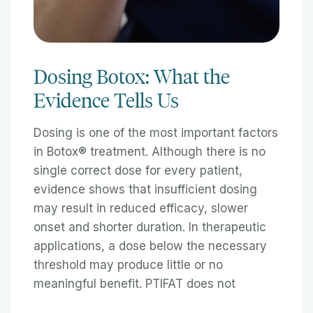
Dosing Botox: What the
Evidence Tells Us
Dosing is one of the most important factors
in Botox® treatment. Although there is no
single correct dose for every patient,
evidence shows that insufficient dosing
may result in reduced efficacy, slower
onset and shorter duration. In therapeutic
applications, a dose below the necessary
threshold may produce little or no
meaningful benefit. PTIFAT does not