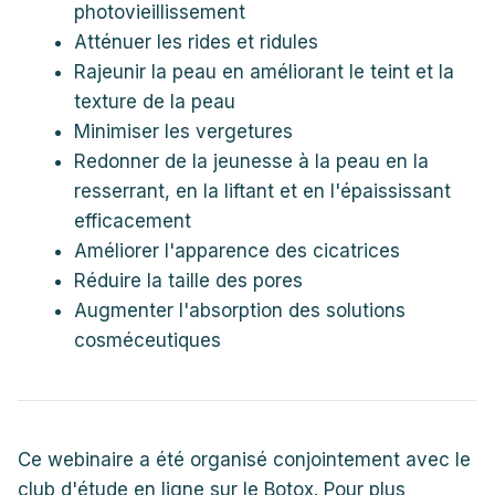
photovieillissement
Atténuer les rides et ridules
Rajeunir la peau en améliorant le teint et la
texture de la peau
Minimiser les vergetures
Redonner de la jeunesse à la peau en la
resserrant, en la liftant et en l'épaississant
efficacement
Améliorer l'apparence des cicatrices
Réduire la taille des pores
Augmenter l'absorption des solutions
cosméceutiques
Ce webinaire a été organisé conjointement avec le
club d'étude en ligne sur le Botox. Pour plus