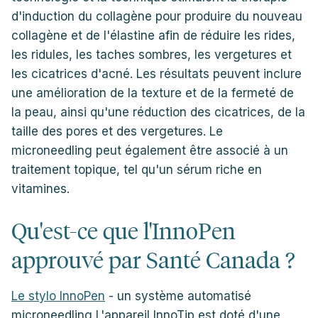
d'induction du collagène pour produire du nouveau
collagène et de l'élastine afin de réduire les rides,
les ridules, les taches sombres, les vergetures et
les cicatrices d'acné. Les résultats peuvent inclure
une amélioration de la texture et de la fermeté de
la peau, ainsi qu'une réduction des cicatrices, de la
taille des pores et des vergetures. Le
microneedling peut également être associé à un
traitement topique, tel qu'un sérum riche en
vitamines.
Qu'est-ce que l'InnoPen
approuvé par Santé Canada ?
Le stylo InnoPen
- un système automatisé
microneedling
L'appareil InnoTip est doté d'une