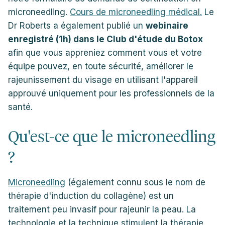
microneedling.
Cours de microneedling médical.
Le
Dr Roberts a également publié un
webinaire
enregistré (1h) dans le Club d'étude du Botox
afin que vous appreniez comment vous et votre
équipe pouvez, en toute sécurité, améliorer le
rajeunissement du visage en utilisant l'appareil
approuvé uniquement pour les professionnels de la
santé.
Qu'est-ce que le microneedling
?
Microneedling
(également connu sous le nom de
thérapie d'induction du collagène) est un
traitement peu invasif pour rajeunir la peau. La
technologie et la technique stimulent la thérapie