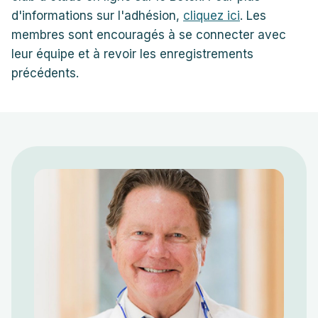
d'informations sur l'adhésion,
cliquez ici
. Les
membres sont encouragés à se connecter avec
leur équipe et à revoir les enregistrements
précédents.