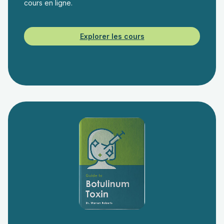
cours en ligne.
Explorer les cours