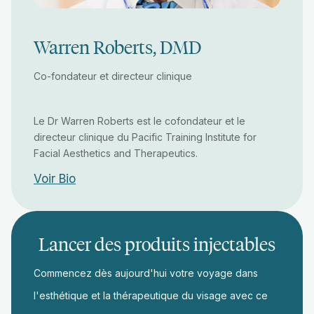
Warren Roberts, DMD
Co-fondateur et directeur clinique
Le Dr Warren Roberts est le cofondateur et le
directeur clinique du Pacific Training Institute for
Facial Aesthetics and Therapeutics.
Voir Bio
Lancer des produits injectables
Commencez dès aujourd'hui votre voyage dans
l'esthétique et la thérapeutique du visage avec ce