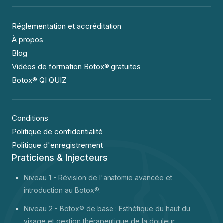
Réglementation et accréditation
À propos
Blog
Vidéos de formation Botox® gratuites
Botox® QI QUIZ
Conditions
Politique de confidentialité
Politique d'enregistrement
Praticiens & Injecteurs
Niveau 1 -
Révision de l'anatomie avancée et
introduction au Botox®.
Niveau 2 - Botox® de base : Esthétique du haut du
visage et gestion thérapeutique de la douleur