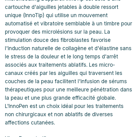
cartouche d'aiguilles jetables à double ressort
unique (InnoTip) qui utilise un mouvement
automatisé et vibratoire semblable à un timbre pour
provoquer des microlésions sur la peau. La
stimulation douce des fibroblastes favorise
l'induction naturelle de collagène et d'élastine sans
le stress de la douleur et le long temps d'arrêt
associés aux traitements ablatifs. Les micro-
canaux créés par les aiguilles qui traversent les
couches de la peau facilitent l'infusion de sérums
thérapeutiques pour une meilleure pénétration dans
la peau et une plus grande efficacité globale.
L'InnoPen est un choix idéal pour les traitements
non chirurgicaux et non ablatifs de diverses
affections cutanées.