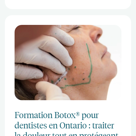
Formation Botox® pour
dentistes en Ontario : traiter
la douleur tout en protégeant