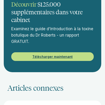
Découvrir
$125.000
supplémentaires dans votre
cabinet
Examinez le guide d'introduction à la toxine
botulique du Dr Roberts - un rapport
GRATUIT.
Télécharger maintenant
Articles connexes