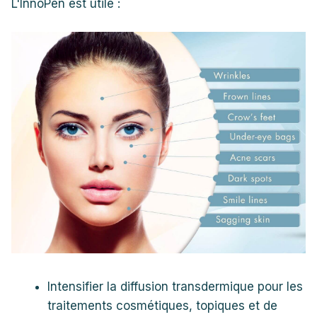
L'InnoPen est utile :
Intensifier la diffusion transdermique pour les
traitements cosmétiques, topiques et de