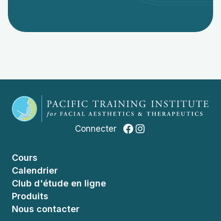
Facebook
Instagram
Connecter
Cours
Calendrier
Club d'étude en ligne
Produits
Nous contacter