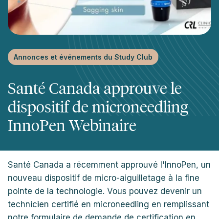
Annonces et événements du Study Club
Santé Canada approuve le
dispositif de microneedling
InnoPen Webinaire
Santé Canada a récemment approuvé l'InnoPen, un
nouveau dispositif de micro-aiguilletage à la fine
pointe de la technologie. Vous pouvez devenir un
technicien certifié en microneedling en remplissant
notre formulaire de demande de certification en