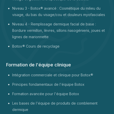
Niveau 3 - Botox® avancé : Cosmétique du milieu du
visage, du bas du visage/cou et douleurs myofasciales
Niveau 4 - Remplissage dermique facial de base :
Bordure vermillon, lèvres, sillons nasogéniens, joues et
lignes de marionnette
Botox
® Cours de recyclage
Formation de l'équipe clinique
Intégration commerciale et clinique pour Botox®
Principes fondamentaux de l'équipe Botox
Formation avancée pour l'équipe Botox
Les bases de l'équipe de produits de comblement
dermique