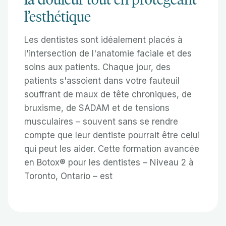
l’esthétique
Les dentistes sont idéalement placés à
l'intersection de l'anatomie faciale et des
soins aux patients. Chaque jour, des
patients s'assoient dans votre fauteuil
souffrant de maux de tête chroniques, de
bruxisme, de SADAM et de tensions
musculaires – souvent sans se rendre
compte que leur dentiste pourrait être celui
qui peut les aider. Cette formation avancée
en Botox® pour les dentistes – Niveau 2 à
Toronto, Ontario – est