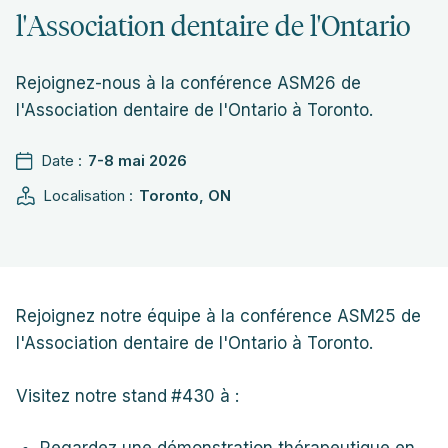
l'Association dentaire de l'Ontario
Rejoignez-nous à la conférence ASM26 de
l'Association dentaire de l'Ontario à Toronto.
Date :
7-8 mai 2026
Localisation :
Toronto, ON
Rejoignez notre équipe à la conférence ASM25 de
l'Association dentaire de l'Ontario à Toronto.
Visitez notre stand
#430 à :