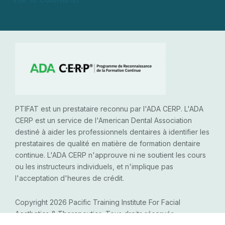
PTIFAT est un prestataire reconnu par l'ADA CERP. L'ADA
CERP est un service de l'American Dental Association
destiné à aider les professionnels dentaires à identifier les
prestataires de qualité en matière de formation dentaire
continue. L'ADA CERP n'approuve ni ne soutient les cours
ou les instructeurs individuels, et n'implique pas
l'acceptation d'heures de crédit.
Copyright 2026 Pacific Training Institute For Facial
Aesthetics & Therapeutics. Tous droits réservés.