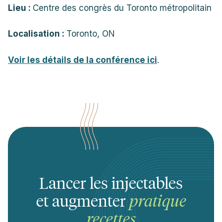
Lieu :
Centre des congrès du Toronto métropolitain
Localisation :
Toronto, ON
Voir les détails de la conférence ici
.
Lancer les injectables
et augmenter
pratique
recettes