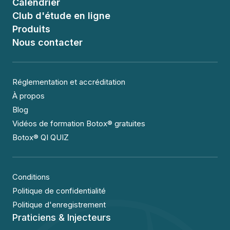
Calendrier
Club d'étude en ligne
Produits
Nous contacter
Réglementation et accréditation
À propos
Blog
Vidéos de formation Botox® gratuites
Botox® QI QUIZ
Conditions
Politique de confidentialité
Politique d'enregistrement
Praticiens & Injecteurs