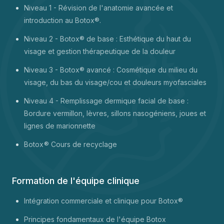
Niveau 1 -
Révision de l'anatomie avancée et
introduction au Botox®.
Niveau 2 - Botox® de base : Esthétique du haut du
visage et gestion thérapeutique de la douleur
Niveau 3 - Botox® avancé : Cosmétique du milieu du
visage, du bas du visage/cou et douleurs myofasciales
Niveau 4 - Remplissage dermique facial de base :
Bordure vermillon, lèvres, sillons nasogéniens, joues et
lignes de marionnette
Botox
® Cours de recyclage
Formation de l'équipe clinique
Intégration commerciale et clinique pour Botox®
Principes fondamentaux de l'équipe Botox