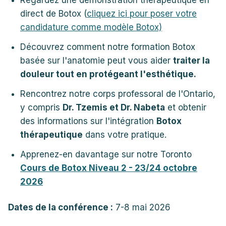
Regardez une démonstration thérapeutique en
direct de Botox (
cliquez ici pour poser votre
candidature comme modèle Botox)
Découvrez comment notre formation Botox
basée sur l'anatomie peut vous aider
traiter la
douleur tout en protégeant l'esthétique.
Rencontrez notre corps professoral de l'Ontario,
y compris
Dr. Tzemis et Dr. Nabeta
et obtenir
des informations sur l'intégration
Botox
thérapeutique
dans votre pratique.
Apprenez-en davantage sur notre Toronto
Cours de Botox Niveau 2 - 23/24 octobre
2026
Dates de la conférence :
7-8 mai 2026