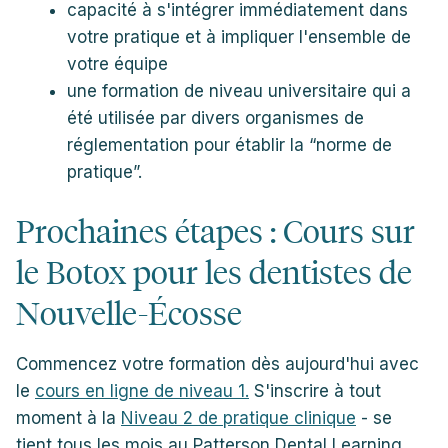
capacité à s'intégrer immédiatement dans
votre pratique et à impliquer l'ensemble de
votre équipe
une formation de niveau universitaire qui a
été utilisée par divers organismes de
réglementation pour établir la “norme de
pratique”.
Prochaines étapes : Cours sur
le Botox pour les dentistes de
Nouvelle-Écosse
Commencez votre formation dès aujourd'hui avec
le
cours en ligne de niveau 1.
S'inscrire à tout
moment à la
Niveau 2 de pratique clinique
- se
tient tous les mois au Patterson Dental Learning