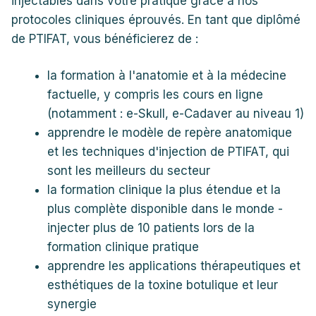
injectables dans votre pratique grâce à nos
protocoles cliniques éprouvés. En tant que diplômé
de PTIFAT, vous bénéficierez de :
la formation à l'anatomie et à la médecine
factuelle, y compris les cours en ligne
(notamment : e-Skull, e-Cadaver au niveau 1)
apprendre le modèle de repère anatomique
et les techniques d'injection de PTIFAT, qui
sont les meilleurs du secteur
la formation clinique la plus étendue et la
plus complète disponible dans le monde -
injecter plus de 10 patients lors de la
formation clinique pratique
apprendre les applications thérapeutiques et
esthétiques de la toxine botulique et leur
synergie