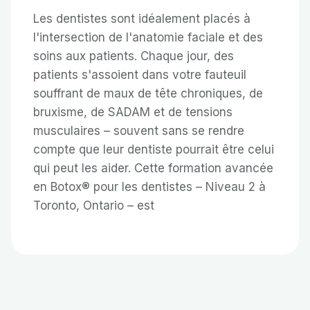
Les dentistes sont idéalement placés à
l'intersection de l'anatomie faciale et des
soins aux patients. Chaque jour, des
patients s'assoient dans votre fauteuil
souffrant de maux de tête chroniques, de
bruxisme, de SADAM et de tensions
musculaires – souvent sans se rendre
compte que leur dentiste pourrait être celui
qui peut les aider. Cette formation avancée
en Botox® pour les dentistes – Niveau 2 à
Toronto, Ontario – est