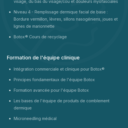
visage, du bas du visage/cou et douleurs myofasciales
Niveau 4 - Remplissage dermique facial de base :
Bordure vermillon, lèvres, sillons nasogéniens, joues et
lignes de marionnette
Botox
® Cours de recyclage
Formation de l'équipe clinique
Intégration commerciale et clinique pour Botox®
Principes fondamentaux de l'équipe Botox
Formation avancée pour l'équipe Botox
Les bases de l'équipe de produits de comblement
dermique
Microneedling médical