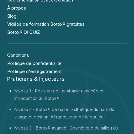
À propos
Blog
Vidéos de formation Botox® gratuites
Botox® QI QUIZ
Conditions
Politique de confidentialité
Politique d'enregistrement
Praticiens & Injecteurs
Niveau 1 -
Révision de l'anatomie avancée et
introduction au Botox®.
Niveau 2 - Botox® de base : Esthétique du haut du
visage et gestion thérapeutique de la douleur
Niveau 3 - Botox® avancé : Cosmétique du milieu du