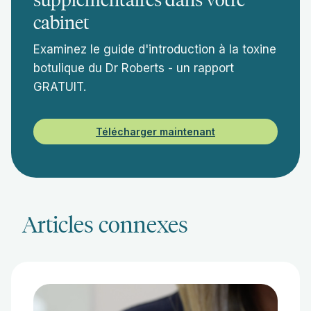
cabinet
Examinez le guide d'introduction à la toxine
botulique du Dr Roberts - un rapport
GRATUIT.
Télécharger maintenant
Articles connexes