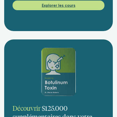
Explorer les cours
Découvrir
$125.000
supplémentaires dans votre