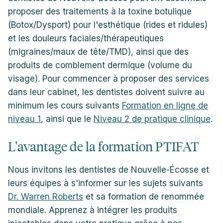
proposer des traitements à la toxine botulique
(Botox/Dysport) pour l'esthétique (rides et ridules)
et les douleurs faciales/thérapeutiques
(migraines/maux de tête/TMD), ainsi que des
produits de comblement dermique (volume du
visage). Pour commencer à proposer des services
dans leur cabinet, les dentistes doivent suivre au
minimum les cours suivants
Formation en ligne de
niveau 1
, ainsi que le
Niveau 2 de pratique clinique
.
L'avantage de la formation PTIFAT
Nous invitons les dentistes de Nouvelle-Écosse et
leurs équipes à s'informer sur les sujets suivants
Dr. Warren Roberts
et sa formation de renommée
mondiale. Apprenez à intégrer les produits