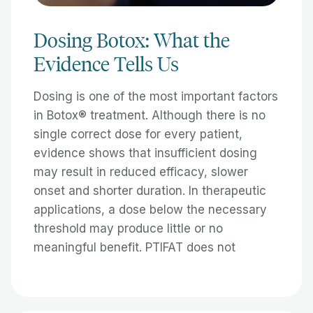
Dosing Botox: What the
Evidence Tells Us
Dosing is one of the most important factors
in Botox® treatment. Although there is no
single correct dose for every patient,
evidence shows that insufficient dosing
may result in reduced efficacy, slower
onset and shorter duration. In therapeutic
applications, a dose below the necessary
threshold may produce little or no
meaningful benefit. PTIFAT does not