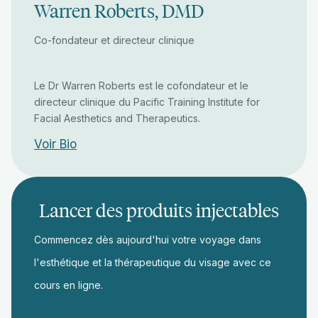
Warren Roberts, DMD
Co-fondateur et directeur clinique
Le Dr Warren Roberts est le cofondateur et le
directeur clinique du Pacific Training Institute for
Facial Aesthetics and Therapeutics.
Voir Bio
Lancer des produits injectables
Commencez dès aujourd'hui votre voyage dans
l'esthétique et la thérapeutique du visage avec ce
cours en ligne.