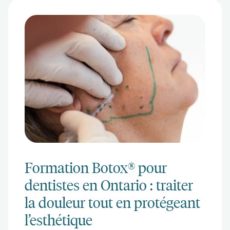
Formation Botox® pour
dentistes en Ontario : traiter
la douleur tout en protégeant
l’esthétique