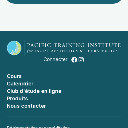
Facebook
Instagram
Connecter
Cours
Calendrier
Club d'étude en ligne
Produits
Nous contacter
Réglementation et accréditation