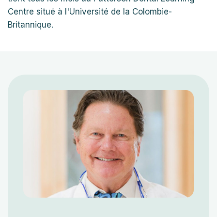
Centre situé à l'Université de la Colombie-
Britannique.