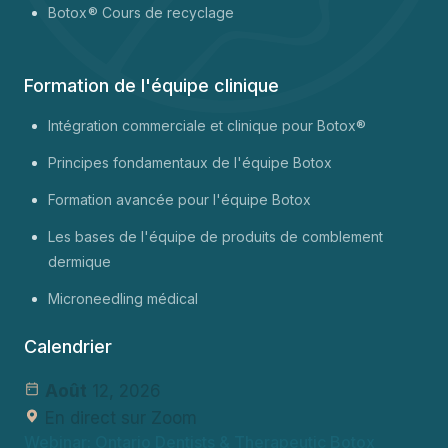
Botox
® Cours de recyclage
Formation de l'équipe clinique
Intégration commerciale et clinique pour Botox®
Principes fondamentaux de l'équipe Botox
Formation avancée pour l'équipe Botox
Les bases de l'équipe de produits de comblement
dermique
Microneedling médical
Calendrier
Août
12, 2026
En direct sur Zoom
Webinar: Ontario Dentists & Therapeutic Botox