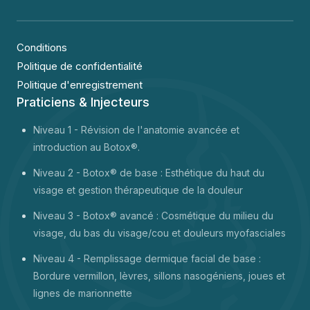
Conditions
Politique de confidentialité
Politique d'enregistrement
Praticiens & Injecteurs
Niveau 1 -
Révision de l'anatomie avancée et
introduction au Botox®.
Niveau 2 - Botox® de base : Esthétique du haut du
visage et gestion thérapeutique de la douleur
Niveau 3 - Botox® avancé : Cosmétique du milieu du
visage, du bas du visage/cou et douleurs myofasciales
Niveau 4 - Remplissage dermique facial de base :
Bordure vermillon, lèvres, sillons nasogéniens, joues et
lignes de marionnette