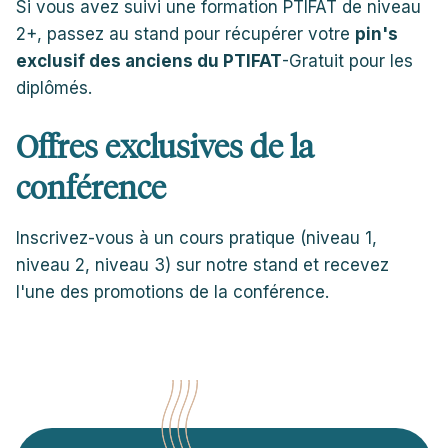
Si vous avez suivi une formation PTIFAT de niveau
2+, passez au stand pour récupérer votre
pin's
exclusif des anciens du PTIFAT
-Gratuit pour les
diplômés.
Offres exclusives de la
conférence
Inscrivez-vous à un cours pratique (niveau 1,
niveau 2, niveau 3) sur notre stand et recevez
l'une des promotions de la conférence.