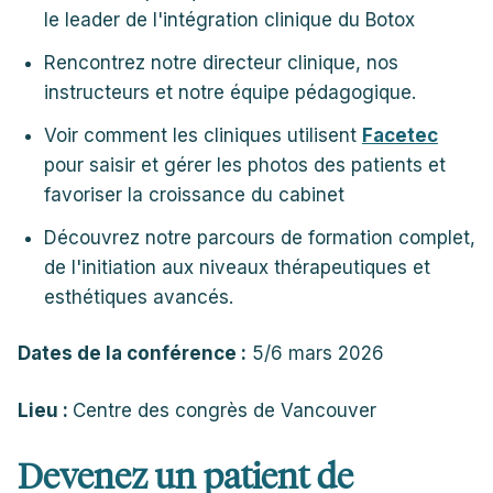
le leader de l'intégration clinique du Botox
Rencontrez notre directeur clinique, nos
instructeurs et notre équipe pédagogique.
Voir comment les cliniques utilisent
Facetec
pour saisir et gérer les photos des patients et
favoriser la croissance du cabinet
Découvrez notre parcours de formation complet,
de l'initiation aux niveaux thérapeutiques et
esthétiques avancés.
Dates de la conférence :
5/6 mars 2026
Lieu :
Centre des congrès de Vancouver
Devenez un patient de