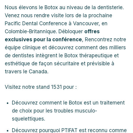
Nous élevons le Botox au niveau de la dentisterie.
Venez nous rendre visite lors de la prochaine
Pacific Dental Conference à Vancouver, en
Colombie-Britannique. Débloquer
offres
exclusives pour la conférence
, Rencontrez notre
équipe clinique et découvrez comment des milliers
de dentistes intègrent le Botox thérapeutique et
esthétique de façon sécuritaire et prévisible à
travers le Canada.
Visitez notre stand 1531 pour :
Découvrez comment le Botox est un traitement
de choix pour les troubles musculo-
squelettiques.
Découvrez pourquoi PTIFAT est reconnu comme