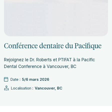
Conférence dentaire du Pacifique
Rejoignez le Dr. Roberts et PTIFAT à la Pacific
Dental Conference à Vancouver, BC
Date :
5/6 mars 2026
Localisation :
Vancouver, BC