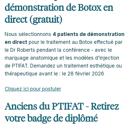
démonstration de Botox en
direct (gratuit)
Nous sélectionnons
4 patients de démonstration
en direct
pour le traitement au Botox effectué par
le Dr Roberts pendant la conférence - avec le
marquage anatomique et les modèles d'injection
de PTIFAT. Demandez un traitement esthétique ou
thérapeutique avant le : le 28 février 2026
Cliquez ici pour postuler
Anciens du PTIFAT - Retirez
votre badge de diplômé