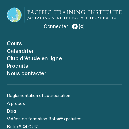
Facebook
Instagram
Connecter
Cours
Calendrier
Club d'étude en ligne
Produits
Nous contacter
Réglementation et accréditation
À propos
Blog
Vidéos de formation Botox® gratuites
Botox® QI QUIZ